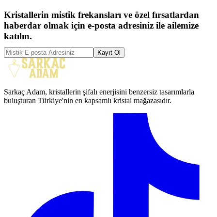
Kristallerin mistik frekansları ve özel fırsatlardan
haberdar olmak için e-posta adresiniz ile ailemize
katılın.
Kayıt Ol
Sarkaç Adam, kristallerin şifalı enerjisini benzersiz tasarımlarla
buluşturan Türkiye'nin en kapsamlı kristal mağazasıdır.