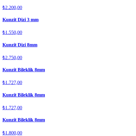
₺2.200,00
Kunzit Dizi 3 mm
₺1.550,00
Kunzit Dizi 8mm
₺2.750,00
Kunzit Bileklik 8mm
₺1.727,00
Kunzit Bileklik 8mm
₺1.727,00
Kunzit Bileklik 8mm
₺1.800,00