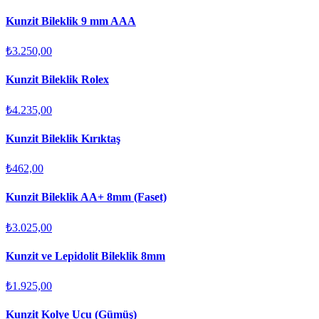
Kunzit Bileklik 9 mm AAA
₺3.250,00
Kunzit Bileklik Rolex
₺4.235,00
Kunzit Bileklik Kırıktaş
₺462,00
Kunzit Bileklik AA+ 8mm (Faset)
₺3.025,00
Kunzit ve Lepidolit Bileklik 8mm
₺1.925,00
Kunzit Kolye Ucu (Gümüş)