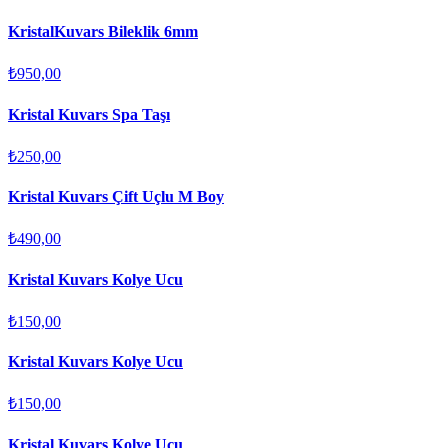
KristalKuvars Bileklik 6mm
₺950,00
Kristal Kuvars Spa Taşı
₺250,00
Kristal Kuvars Çift Uçlu M Boy
₺490,00
Kristal Kuvars Kolye Ucu
₺150,00
Kristal Kuvars Kolye Ucu
₺150,00
Kristal Kuvars Kolye Ucu