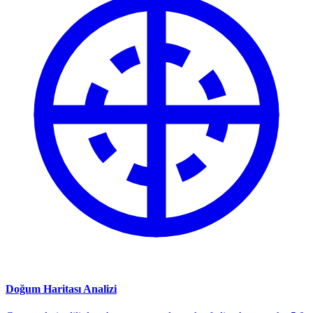
Doğum Haritası Analizi