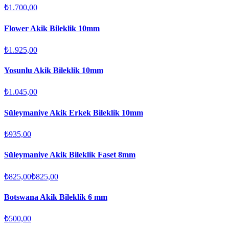
₺1.700,00
Flower Akik Bileklik 10mm
₺1.925,00
Yosunlu Akik Bileklik 10mm
₺1.045,00
Süleymaniye Akik Erkek Bileklik 10mm
₺935,00
Süleymaniye Akik Bileklik Faset 8mm
₺825,00
₺825,00
Botswana Akik Bileklik 6 mm
₺500,00