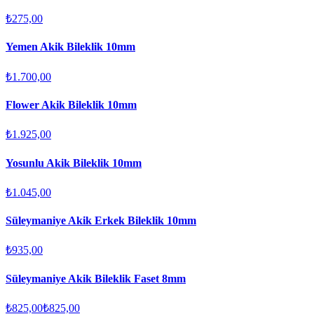
₺275,00
Yemen Akik Bileklik 10mm
₺1.700,00
Flower Akik Bileklik 10mm
₺1.925,00
Yosunlu Akik Bileklik 10mm
₺1.045,00
Süleymaniye Akik Erkek Bileklik 10mm
₺935,00
Süleymaniye Akik Bileklik Faset 8mm
₺825,00
₺825,00