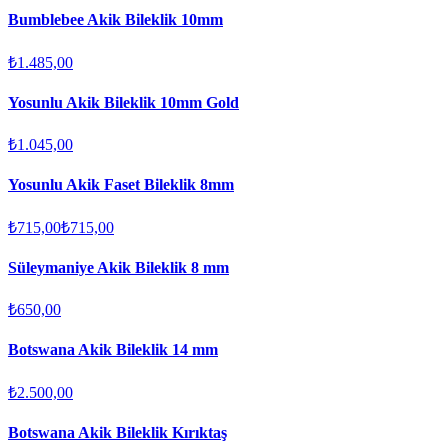
Bumblebee Akik Bileklik 10mm
₺1.485,00
Yosunlu Akik Bileklik 10mm Gold
₺1.045,00
Yosunlu Akik Faset Bileklik 8mm
₺715,00
₺715,00
Süleymaniye Akik Bileklik 8 mm
₺650,00
Botswana Akik Bileklik 14 mm
₺2.500,00
Botswana Akik Bileklik Kırıktaş