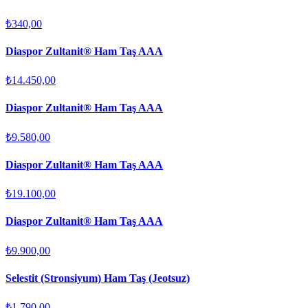
₺340,00
Diaspor Zultanit® Ham Taş AAA
₺14.450,00
Diaspor Zultanit® Ham Taş AAA
₺9.580,00
Diaspor Zultanit® Ham Taş AAA
₺19.100,00
Diaspor Zultanit® Ham Taş AAA
₺9.900,00
Selestit (Stronsiyum) Ham Taş (Jeotsuz)
₺1.790,00