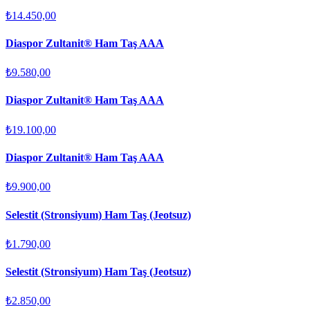
₺14.450,00
Diaspor Zultanit® Ham Taş AAA
₺9.580,00
Diaspor Zultanit® Ham Taş AAA
₺19.100,00
Diaspor Zultanit® Ham Taş AAA
₺9.900,00
Selestit (Stronsiyum) Ham Taş (Jeotsuz)
₺1.790,00
Selestit (Stronsiyum) Ham Taş (Jeotsuz)
₺2.850,00