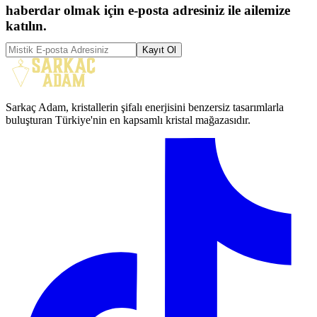
haberdar olmak için e-posta adresiniz ile ailemize
katılın.
Kayıt Ol
Sarkaç Adam, kristallerin şifalı enerjisini benzersiz tasarımlarla
buluşturan Türkiye'nin en kapsamlı kristal mağazasıdır.