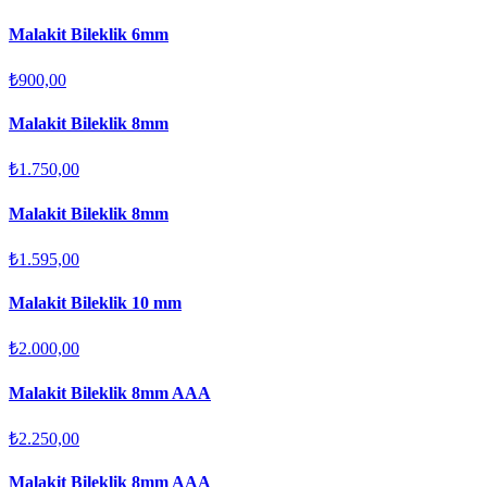
Malakit Bileklik 6mm
₺900,00
Malakit Bileklik 8mm
₺1.750,00
Malakit Bileklik 8mm
₺1.595,00
Malakit Bileklik 10 mm
₺2.000,00
Malakit Bileklik 8mm AAA
₺2.250,00
Malakit Bileklik 8mm AAA