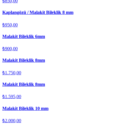
₺850,00
Kaplangözü / Malakit Bileklik 8 mm
₺950,00
Malakit Bileklik 6mm
₺900,00
Malakit Bileklik 8mm
₺1.750,00
Malakit Bileklik 8mm
₺1.595,00
Malakit Bileklik 10 mm
₺2.000,00