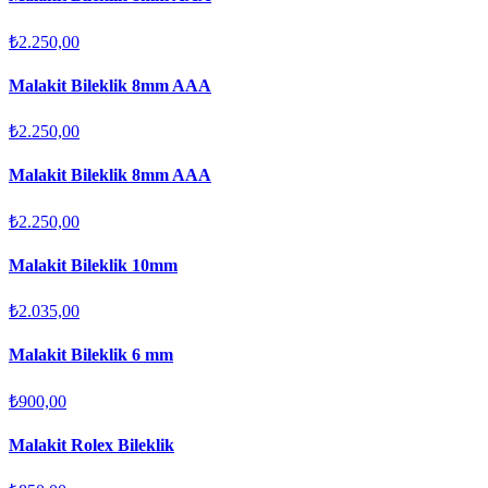
₺2.250,00
Malakit Bileklik 8mm AAA
₺2.250,00
Malakit Bileklik 8mm AAA
₺2.250,00
Malakit Bileklik 10mm
₺2.035,00
Malakit Bileklik 6 mm
₺900,00
Malakit Rolex Bileklik