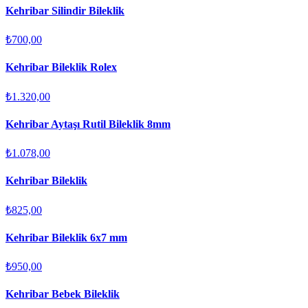
Kehribar Silindir Bileklik
₺700,00
Kehribar Bileklik Rolex
₺1.320,00
Kehribar Aytaşı Rutil Bileklik 8mm
₺1.078,00
Kehribar Bileklik
₺825,00
Kehribar Bileklik 6x7 mm
₺950,00
Kehribar Bebek Bileklik