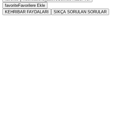
favorite
Favorilere Ekle
KEHRIBAR FAYDALARI
SIKÇA SORULAN SORULAR