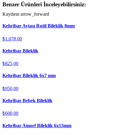
Benzer Ürünleri İnceleyebilirsiniz:
Kaydırın
arrow_forward
Kehribar Aytaşı Rutil Bileklik 8mm
₺1.078,00
Kehribar Bileklik
₺825,00
Kehribar Bileklik 6x7 mm
₺950,00
Kehribar Bebek Bileklik
₺600,00
Kehribar Amorf Bileklik 6x13mm