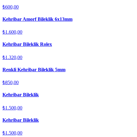
₺600,00
Kehribar Amorf Bileklik 6x13mm
₺1.600,00
Kehribar Bileklik Rolex
₺1.320,00
Renkli Kehribar Bileklik 5mm
₺850,00
Kehribar Bileklik
₺1.500,00
Kehribar Bileklik
₺1.500,00