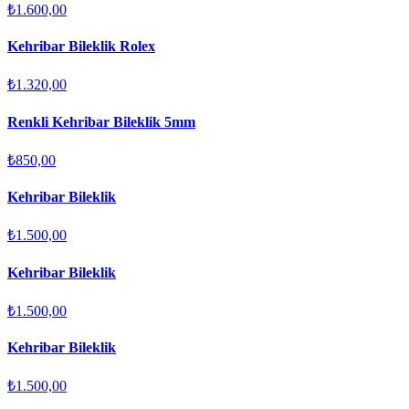
₺1.600,00
Kehribar Bileklik Rolex
₺1.320,00
Renkli Kehribar Bileklik 5mm
₺850,00
Kehribar Bileklik
₺1.500,00
Kehribar Bileklik
₺1.500,00
Kehribar Bileklik
₺1.500,00