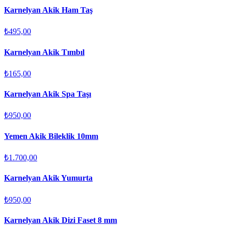
Karnelyan Akik Ham Taş
₺495,00
Karnelyan Akik Tımbıl
₺165,00
Karnelyan Akik Spa Taşı
₺950,00
Yemen Akik Bileklik 10mm
₺1.700,00
Karnelyan Akik Yumurta
₺950,00
Karnelyan Akik Dizi Faset 8 mm