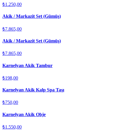
₺1.250,00
Akik / Markazit Set (Gümüş)
₺7.865,00
Akik / Markazit Set (Gümüş)
₺7.865,00
Karnelyan Akik Tambur
₺198,00
Karnelyan Akik Kalp Spa Taşı
₺750,00
Karnelyan Akik Obje
₺1.550,00