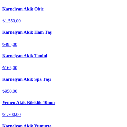
Karnelyan Akik Obje
₺1.550,00
Karnelyan Akik Ham Taş
₺495,00
Karnelyan Akik Tımbıl
₺165,00
Karnelyan Akik Spa Taşı
₺950,00
Yemen Akik Bileklik 10mm
₺1.700,00
Karnelyan Akik Yumurta