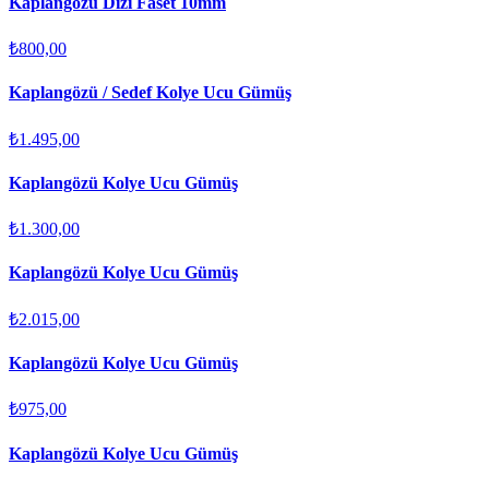
Kaplangözü Dizi Faset 10mm
₺800,00
Kaplangözü / Sedef Kolye Ucu Gümüş
₺1.495,00
Kaplangözü Kolye Ucu Gümüş
₺1.300,00
Kaplangözü Kolye Ucu Gümüş
₺2.015,00
Kaplangözü Kolye Ucu Gümüş
₺975,00
Kaplangözü Kolye Ucu Gümüş