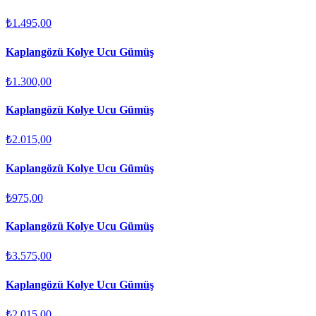
₺1.495,00
Kaplangözü Kolye Ucu Gümüş
₺1.300,00
Kaplangözü Kolye Ucu Gümüş
₺2.015,00
Kaplangözü Kolye Ucu Gümüş
₺975,00
Kaplangözü Kolye Ucu Gümüş
₺3.575,00
Kaplangözü Kolye Ucu Gümüş
₺2.015,00