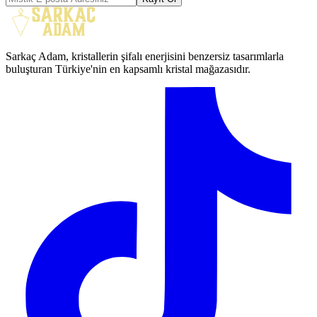
Sarkaç Adam, kristallerin şifalı enerjisini benzersiz tasarımlarla
buluşturan Türkiye'nin en kapsamlı kristal mağazasıdır.