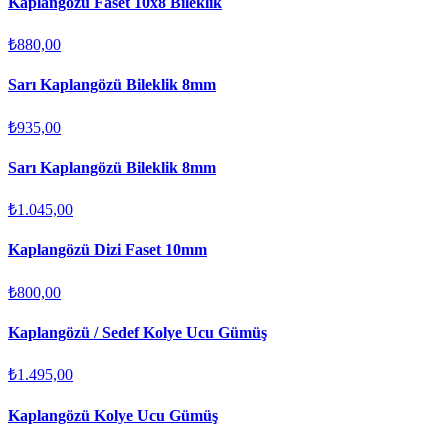
Kaplangözü Faset 10x8 Bileklik
₺880,00
Sarı Kaplangözü Bileklik 8mm
₺935,00
Sarı Kaplangözü Bileklik 8mm
₺1.045,00
Kaplangözü Dizi Faset 10mm
₺800,00
Kaplangözü / Sedef Kolye Ucu Gümüş
₺1.495,00
Kaplangözü Kolye Ucu Gümüş