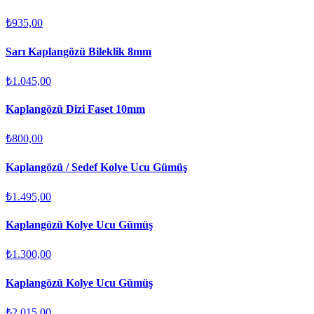
₺935,00
Sarı Kaplangözü Bileklik 8mm
₺1.045,00
Kaplangözü Dizi Faset 10mm
₺800,00
Kaplangözü / Sedef Kolye Ucu Gümüş
₺1.495,00
Kaplangözü Kolye Ucu Gümüş
₺1.300,00
Kaplangözü Kolye Ucu Gümüş
₺2.015,00