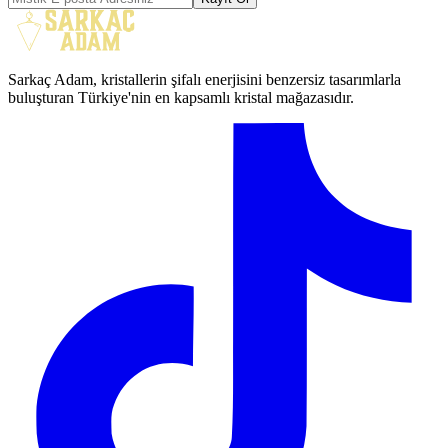
Sarkaç Adam, kristallerin şifalı enerjisini benzersiz tasarımlarla
buluşturan Türkiye'nin en kapsamlı kristal mağazasıdır.