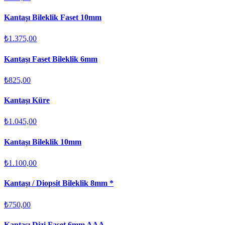
Kantaşı Bileklik Faset 10mm
₺1.375,00
Kantaşı Faset Bileklik 6mm
₺825,00
Kantaşı Küre
₺1.045,00
Kantaşı Bileklik 10mm
₺1.100,00
Kantaşı / Diopsit Bileklik 8mm *
₺750,00
Kantaşı Dizi Faset 6mm AAA