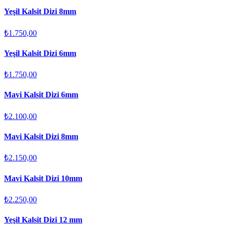
Yeşil Kalsit Dizi 8mm
₺1.750,00
Yeşil Kalsit Dizi 6mm
₺1.750,00
Mavi Kalsit Dizi 6mm
₺2.100,00
Mavi Kalsit Dizi 8mm
₺2.150,00
Mavi Kalsit Dizi 10mm
₺2.250,00
Yeşil Kalsit Dizi 12 mm