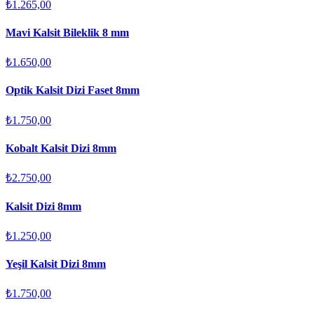
₺1.265,00
Mavi Kalsit Bileklik 8 mm
₺1.650,00
Optik Kalsit Dizi Faset 8mm
₺1.750,00
Kobalt Kalsit Dizi 8mm
₺2.750,00
Kalsit Dizi 8mm
₺1.250,00
Yeşil Kalsit Dizi 8mm
₺1.750,00