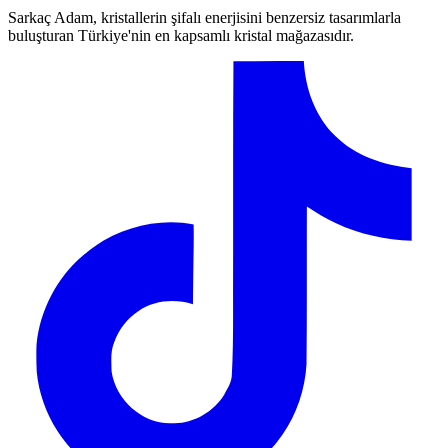
Sarkaç Adam, kristallerin şifalı enerjisini benzersiz tasarımlarla
buluşturan Türkiye'nin en kapsamlı kristal mağazasıdır.