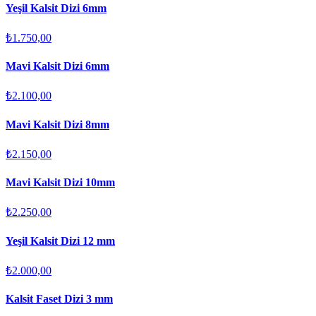
Yeşil Kalsit Dizi 6mm
₺1.750,00
Mavi Kalsit Dizi 6mm
₺2.100,00
Mavi Kalsit Dizi 8mm
₺2.150,00
Mavi Kalsit Dizi 10mm
₺2.250,00
Yeşil Kalsit Dizi 12 mm
₺2.000,00
Kalsit Faset Dizi 3 mm