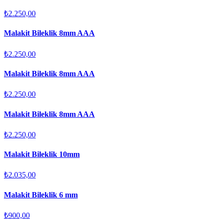
₺2.250,00
Malakit Bileklik 8mm AAA
₺2.250,00
Malakit Bileklik 8mm AAA
₺2.250,00
Malakit Bileklik 8mm AAA
₺2.250,00
Malakit Bileklik 10mm
₺2.035,00
Malakit Bileklik 6 mm
₺900,00