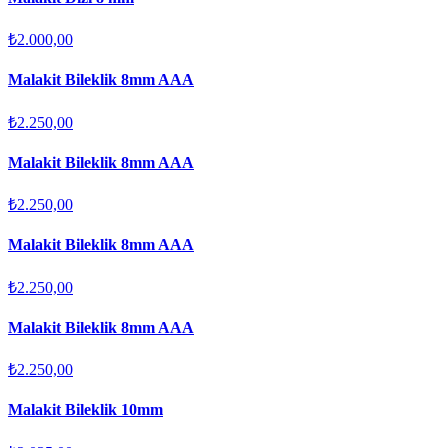
₺2.000,00
Malakit Bileklik 8mm AAA
₺2.250,00
Malakit Bileklik 8mm AAA
₺2.250,00
Malakit Bileklik 8mm AAA
₺2.250,00
Malakit Bileklik 8mm AAA
₺2.250,00
Malakit Bileklik 10mm