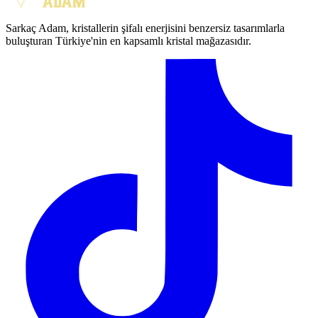
Sarkaç Adam, kristallerin şifalı enerjisini benzersiz tasarımlarla
buluşturan Türkiye'nin en kapsamlı kristal mağazasıdır.