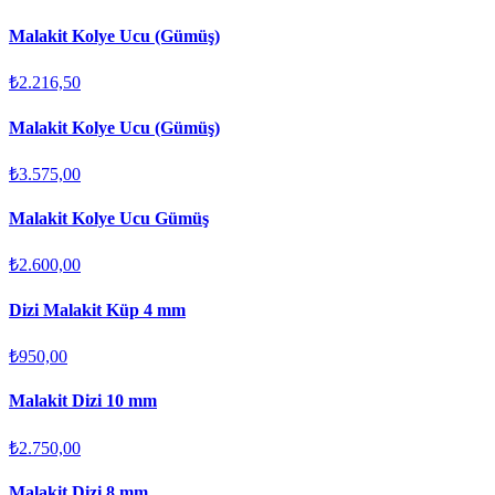
Malakit Kolye Ucu (Gümüş)
₺2.216,50
Malakit Kolye Ucu (Gümüş)
₺3.575,00
Malakit Kolye Ucu Gümüş
₺2.600,00
Dizi Malakit Küp 4 mm
₺950,00
Malakit Dizi 10 mm
₺2.750,00
Malakit Dizi 8 mm