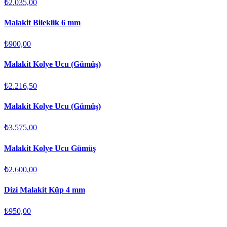
₺2.035,00
Malakit Bileklik 6 mm
₺900,00
Malakit Kolye Ucu (Gümüş)
₺2.216,50
Malakit Kolye Ucu (Gümüş)
₺3.575,00
Malakit Kolye Ucu Gümüş
₺2.600,00
Dizi Malakit Küp 4 mm
₺950,00