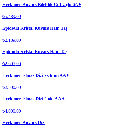
Herkimer Kuvars Bileklik Çift Uçlu 6A+
₺5.489,00
Epidotlu Kristal Kuvars Ham Taş
₺2.189,00
Epidotlu Kristal Kuvars Ham Taş
₺2.695,00
Herkimer Elmas Dizi 7x4mm AA+
₺2.500,00
Herkimer Elmas Dizi Gold AAA
₺4.000,00
Herkimer Kuvars Dizi