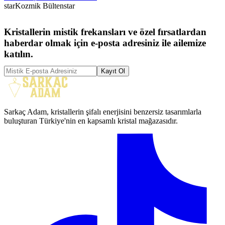
star
Kozmik Bülten
star
Kristallerin mistik frekansları ve özel fırsatlardan
haberdar olmak için e-posta adresiniz ile ailemize
katılın.
Kayıt Ol
Sarkaç Adam, kristallerin şifalı enerjisini benzersiz tasarımlarla
buluşturan Türkiye'nin en kapsamlı kristal mağazasıdır.