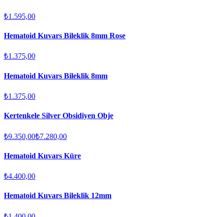
₺1.595,00
Hematoid Kuvars Bileklik 8mm Rose
₺1.375,00
Hematoid Kuvars Bileklik 8mm
₺1.375,00
Kertenkele Silver Obsidiyen Obje
₺9.350,00
₺7.280,00
Hematoid Kuvars Küre
₺4.400,00
Hematoid Kuvars Bileklik 12mm
₺1.400,00