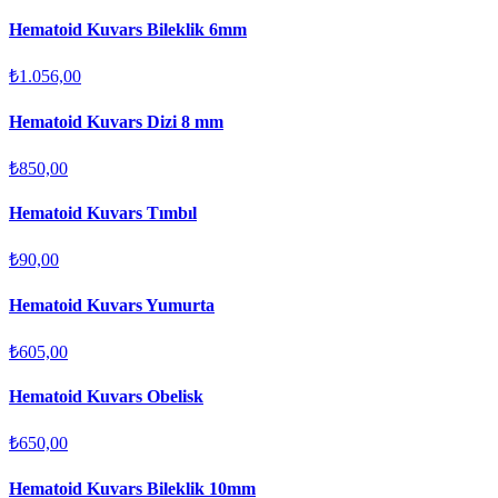
Hematoid Kuvars Bileklik 6mm
₺1.056,00
Hematoid Kuvars Dizi 8 mm
₺850,00
Hematoid Kuvars Tımbıl
₺90,00
Hematoid Kuvars Yumurta
₺605,00
Hematoid Kuvars Obelisk
₺650,00
Hematoid Kuvars Bileklik 10mm