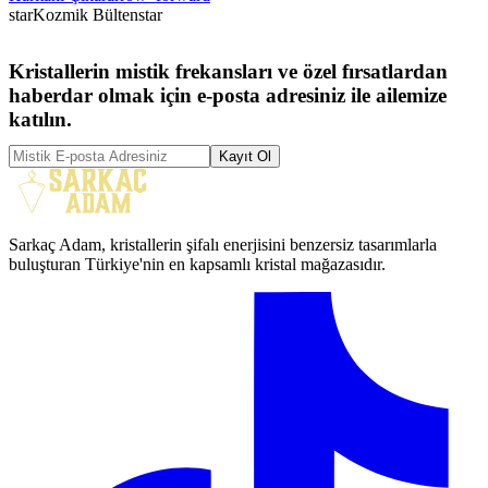
star
Kozmik Bülten
star
Kristallerin mistik frekansları ve özel fırsatlardan
haberdar olmak için e-posta adresiniz ile ailemize
katılın.
Kayıt Ol
Sarkaç Adam, kristallerin şifalı enerjisini benzersiz tasarımlarla
buluşturan Türkiye'nin en kapsamlı kristal mağazasıdır.