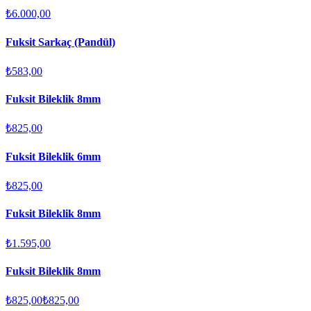
₺6.000,00
Fuksit Sarkaç (Pandül)
₺583,00
Fuksit Bileklik 8mm
₺825,00
Fuksit Bileklik 6mm
₺825,00
Fuksit Bileklik 8mm
₺1.595,00
Fuksit Bileklik 8mm
₺825,00
₺825,00