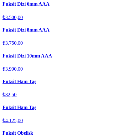
Fuksit Dizi 6mm AAA
₺3.500,00
Fuksit Dizi 8mm AAA
₺3.750,00
Fuksit Dizi 10mm AAA
₺3.990,00
Fuksit Ham Taş
₺82,50
Fuksit Ham Taş
₺4.125,00
Fuksit Obelisk