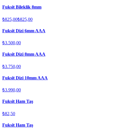
Fuksit Bileklik 8mm
₺825,00
₺825,00
Fuksit Dizi 6mm AAA
₺3.500,00
Fuksit Dizi 8mm AAA
₺3.750,00
Fuksit Dizi 10mm AAA
₺3.990,00
Fuksit Ham Taş
₺82,50
Fuksit Ham Taş