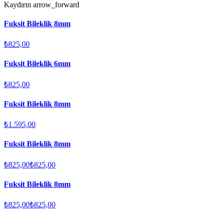
Kaydırın
arrow_forward
Fuksit Bileklik 8mm
₺825,00
Fuksit Bileklik 6mm
₺825,00
Fuksit Bileklik 8mm
₺1.595,00
Fuksit Bileklik 8mm
₺825,00
₺825,00
Fuksit Bileklik 8mm
₺825,00
₺825,00