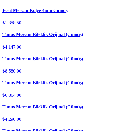
Fosil Mercan Kolye 4mm Gümüş
₺1.358,50
Tunus Mercan Bileklik Orijinal (Gümüş)
₺4.147,00
Tunus Mercan Bileklik Orijinal (Gümüş)
₺8.580,00
Tunus Mercan Bileklik Orijinal (Gümüş)
₺6.864,00
Tunus Mercan Bileklik Orijinal (Gümüş)
₺4.290,00
Tunus Mercan Bileklik Orijinal (Gümüş)