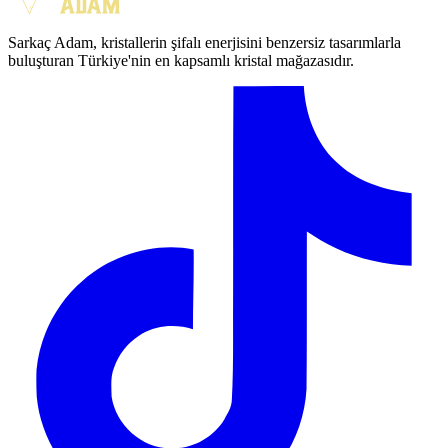
Sarkaç Adam, kristallerin şifalı enerjisini benzersiz tasarımlarla
buluşturan Türkiye'nin en kapsamlı kristal mağazasıdır.