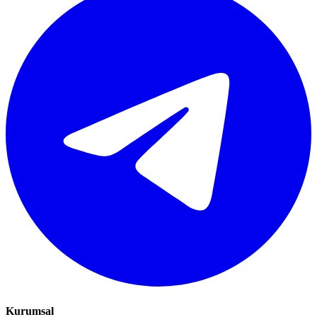
Kurumsal