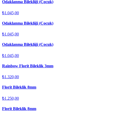
Odaklanma Bilekliği (Çocuk)
₺1.045,00
Odaklanma Bilekliği (Çocuk)
₺1.045,00
Odaklanma Bilekliği (Çocuk)
₺1.045,00
Rainbow Florit Bileklik 3mm
₺1.320,00
Florit Bileklik 8mm
₺1.250,00
Florit Bileklik 8mm