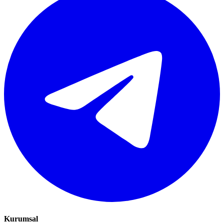
Kurumsal