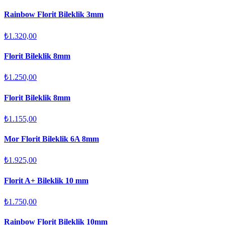
Rainbow Florit Bileklik 3mm
₺1.320,00
Florit Bileklik 8mm
₺1.250,00
Florit Bileklik 8mm
₺1.155,00
Mor Florit Bileklik 6A 8mm
₺1.925,00
Florit A+ Bileklik 10 mm
₺1.750,00
Rainbow Florit Bileklik 10mm