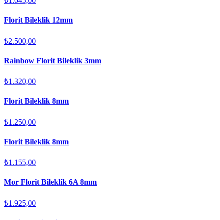
₺1.045,00
Florit Bileklik 12mm
₺2.500,00
Rainbow Florit Bileklik 3mm
₺1.320,00
Florit Bileklik 8mm
₺1.250,00
Florit Bileklik 8mm
₺1.155,00
Mor Florit Bileklik 6A 8mm
₺1.925,00