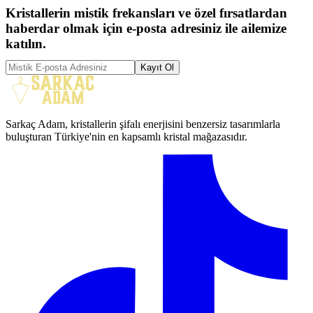
Kristallerin mistik frekansları ve özel fırsatlardan
haberdar olmak için e-posta adresiniz ile ailemize
katılın.
Kayıt Ol
Sarkaç Adam, kristallerin şifalı enerjisini benzersiz tasarımlarla
buluşturan Türkiye'nin en kapsamlı kristal mağazasıdır.