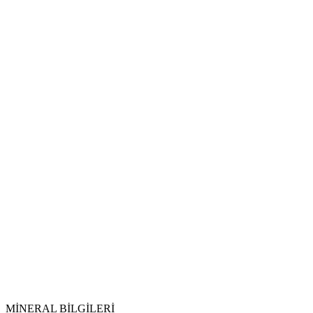
MİNERAL BİLGİLERİ