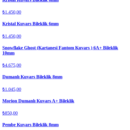
₺1.450,00
Kristal Kuvars Bileklik 6mm
₺1.450,00
Snowflake Ghost (Kartanesi Fantom Kuvars ) 6A+ Bileklik
10mm
₺4.675,00
Dumanlı Kuvars Bileklik 8mm
₺1.045,00
Morion Dumanlı Kuvars A+ Bileklik
₺850,00
Pembe Kuvars Bileklik 8mm