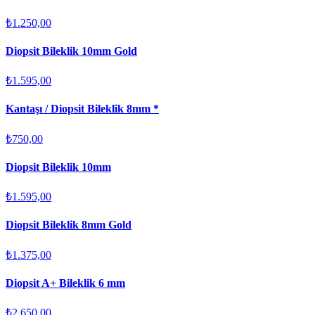
₺1.250,00
Diopsit Bileklik 10mm Gold
₺1.595,00
Kantaşı / Diopsit Bileklik 8mm *
₺750,00
Diopsit Bileklik 10mm
₺1.595,00
Diopsit Bileklik 8mm Gold
₺1.375,00
Diopsit A+ Bileklik 6 mm
₺2.650,00