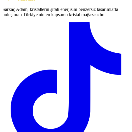
Sarkaç Adam, kristallerin şifalı enerjisini benzersiz tasarımlarla
buluşturan Türkiye'nin en kapsamlı kristal mağazasıdır.