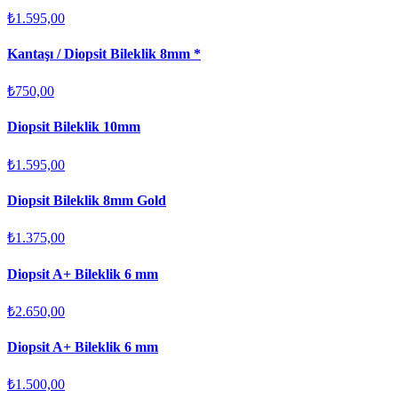
₺1.595,00
Kantaşı / Diopsit Bileklik 8mm *
₺750,00
Diopsit Bileklik 10mm
₺1.595,00
Diopsit Bileklik 8mm Gold
₺1.375,00
Diopsit A+ Bileklik 6 mm
₺2.650,00
Diopsit A+ Bileklik 6 mm
₺1.500,00