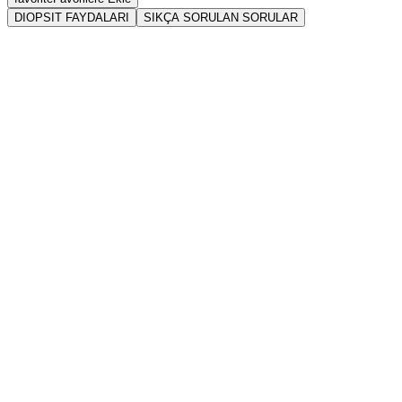
DIOPSIT FAYDALARI
SIKÇA SORULAN SORULAR