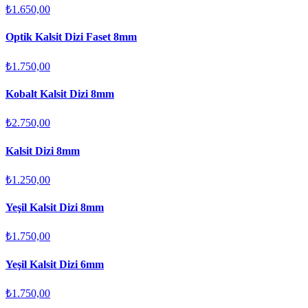
₺1.650,00
Optik Kalsit Dizi Faset 8mm
₺1.750,00
Kobalt Kalsit Dizi 8mm
₺2.750,00
Kalsit Dizi 8mm
₺1.250,00
Yeşil Kalsit Dizi 8mm
₺1.750,00
Yeşil Kalsit Dizi 6mm
₺1.750,00