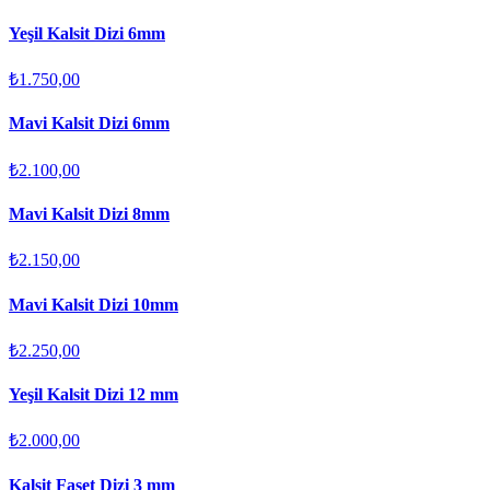
Yeşil Kalsit Dizi 6mm
₺1.750,00
Mavi Kalsit Dizi 6mm
₺2.100,00
Mavi Kalsit Dizi 8mm
₺2.150,00
Mavi Kalsit Dizi 10mm
₺2.250,00
Yeşil Kalsit Dizi 12 mm
₺2.000,00
Kalsit Faset Dizi 3 mm