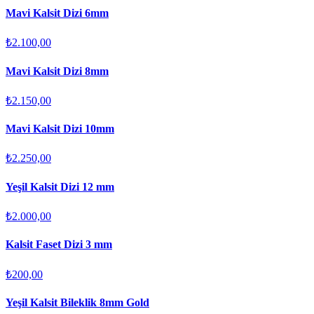
Mavi Kalsit Dizi 6mm
₺2.100,00
Mavi Kalsit Dizi 8mm
₺2.150,00
Mavi Kalsit Dizi 10mm
₺2.250,00
Yeşil Kalsit Dizi 12 mm
₺2.000,00
Kalsit Faset Dizi 3 mm
₺200,00
Yeşil Kalsit Bileklik 8mm Gold