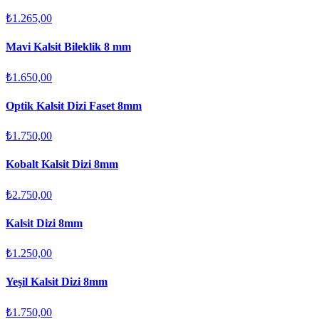
₺1.265,00
Mavi Kalsit Bileklik 8 mm
₺1.650,00
Optik Kalsit Dizi Faset 8mm
₺1.750,00
Kobalt Kalsit Dizi 8mm
₺2.750,00
Kalsit Dizi 8mm
₺1.250,00
Yeşil Kalsit Dizi 8mm
₺1.750,00