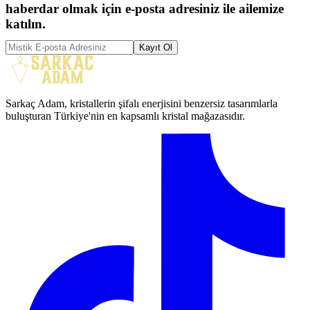
haberdar olmak için e-posta adresiniz ile ailemize
katılın.
Kayıt Ol
Sarkaç Adam, kristallerin şifalı enerjisini benzersiz tasarımlarla
buluşturan Türkiye'nin en kapsamlı kristal mağazasıdır.