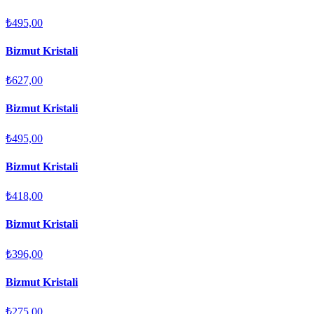
₺495,00
Bizmut Kristali
₺627,00
Bizmut Kristali
₺495,00
Bizmut Kristali
₺418,00
Bizmut Kristali
₺396,00
Bizmut Kristali
₺275,00