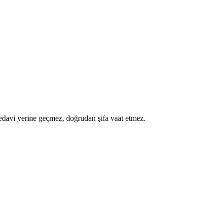
a tedavi yerine geçmez, doğrudan şifa vaat etmez.