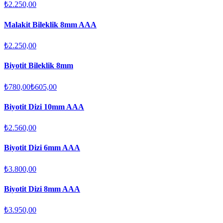
₺2.250,00
Malakit Bileklik 8mm AAA
₺2.250,00
Biyotit Bileklik 8mm
₺780,00
₺605,00
Biyotit Dizi 10mm AAA
₺2.560,00
Biyotit Dizi 6mm AAA
₺3.800,00
Biyotit Dizi 8mm AAA
₺3.950,00