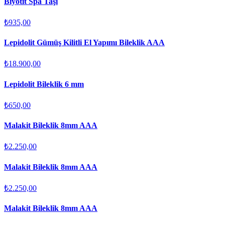
Biyotit Spa Taşı
₺935,00
Lepidolit Gümüş Kilitli El Yapımı Bileklik AAA
₺18.900,00
Lepidolit Bileklik 6 mm
₺650,00
Malakit Bileklik 8mm AAA
₺2.250,00
Malakit Bileklik 8mm AAA
₺2.250,00
Malakit Bileklik 8mm AAA