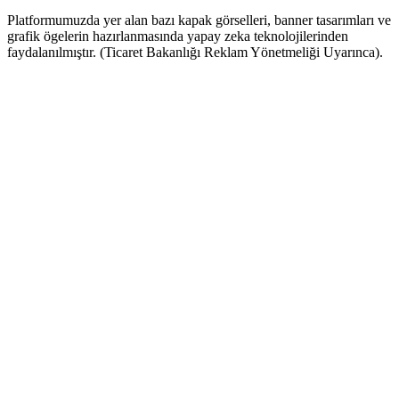
Platformumuzda yer alan bazı kapak görselleri, banner tasarımları ve
grafik ögelerin hazırlanmasında yapay zeka teknolojilerinden
faydalanılmıştır. (Ticaret Bakanlığı Reklam Yönetmeliği Uyarınca).