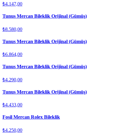
₺4.147,00
Tunus Mercan Bileklik Orijinal (Gümüş)
₺8.580,00
Tunus Mercan Bileklik Orijinal (Gümüş)
₺6.864,00
Tunus Mercan Bileklik Orijinal (Gümüş)
₺4.290,00
Tunus Mercan Bileklik Orijinal (Gümüş)
₺4.433,00
Fosil Mercan Rolex Bileklik
₺4.250,00