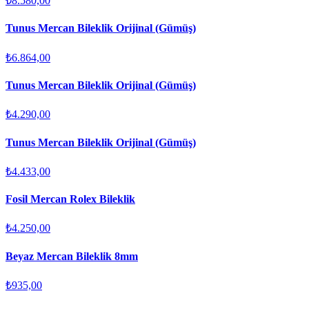
₺8.580,00
Tunus Mercan Bileklik Orijinal (Gümüş)
₺6.864,00
Tunus Mercan Bileklik Orijinal (Gümüş)
₺4.290,00
Tunus Mercan Bileklik Orijinal (Gümüş)
₺4.433,00
Fosil Mercan Rolex Bileklik
₺4.250,00
Beyaz Mercan Bileklik 8mm
₺935,00