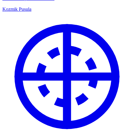
Kozmik Pusula