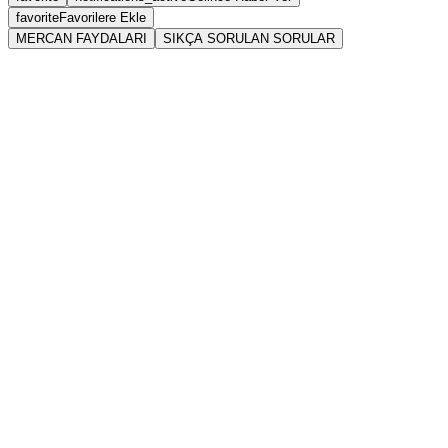
favorite
Favorilere Ekle
MERCAN FAYDALARI
SIKÇA SORULAN SORULAR