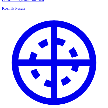
Kozmik Pusula