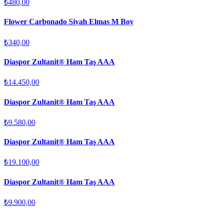
₺480,00
Flower Carbonado Siyah Elmas M Boy
₺340,00
Diaspor Zultanit® Ham Taş AAA
₺14.450,00
Diaspor Zultanit® Ham Taş AAA
₺9.580,00
Diaspor Zultanit® Ham Taş AAA
₺19.100,00
Diaspor Zultanit® Ham Taş AAA
₺9.900,00