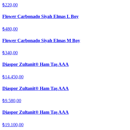
₺220,00
Flower Carbonado Siyah Elmas L Boy
₺480,00
Flower Carbonado Siyah Elmas M Boy
₺340,00
Diaspor Zultanit® Ham Taş AAA
₺14.450,00
Diaspor Zultanit® Ham Taş AAA
₺9.580,00
Diaspor Zultanit® Ham Taş AAA
₺19.100,00