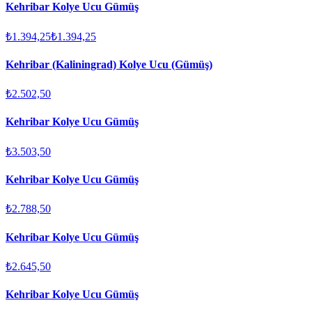
Kehribar Kolye Ucu Gümüş
₺1.394,25
₺1.394,25
Kehribar (Kaliningrad) Kolye Ucu (Gümüş)
₺2.502,50
Kehribar Kolye Ucu Gümüş
₺3.503,50
Kehribar Kolye Ucu Gümüş
₺2.788,50
Kehribar Kolye Ucu Gümüş
₺2.645,50
Kehribar Kolye Ucu Gümüş