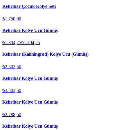
Kehribar Çocuk Kolye Seti
₺1.750,00
Kehribar Kolye Ucu Gümüş
₺1.394,25
₺1.394,25
Kehribar (Kaliningrad) Kolye Ucu (Gümüş)
₺2.502,50
Kehribar Kolye Ucu Gümüş
₺3.503,50
Kehribar Kolye Ucu Gümüş
₺2.788,50
Kehribar Kolye Ucu Gümüş