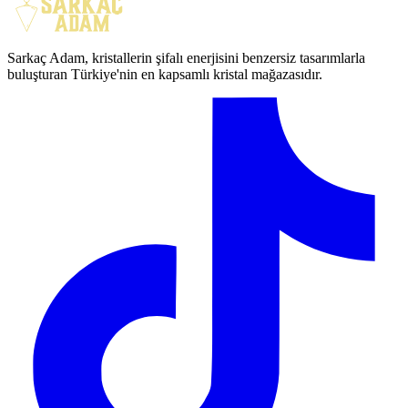
Sarkaç Adam, kristallerin şifalı enerjisini benzersiz tasarımlarla
buluşturan Türkiye'nin en kapsamlı kristal mağazasıdır.