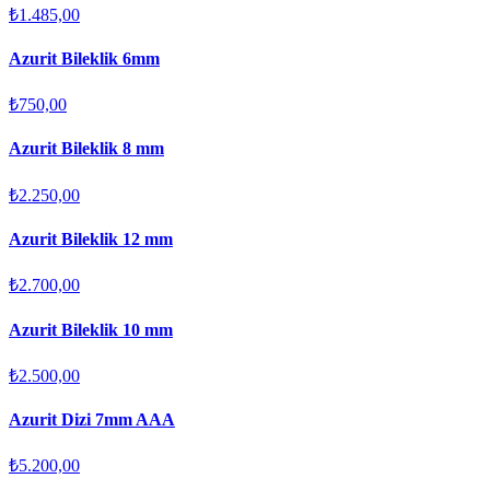
₺1.485,00
Azurit Bileklik 6mm
₺750,00
Azurit Bileklik 8 mm
₺2.250,00
Azurit Bileklik 12 mm
₺2.700,00
Azurit Bileklik 10 mm
₺2.500,00
Azurit Dizi 7mm AAA
₺5.200,00