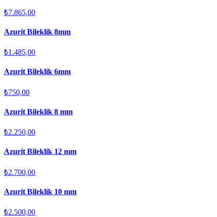
₺7.865,00
Azurit Bileklik 8mm
₺1.485,00
Azurit Bileklik 6mm
₺750,00
Azurit Bileklik 8 mm
₺2.250,00
Azurit Bileklik 12 mm
₺2.700,00
Azurit Bileklik 10 mm
₺2.500,00