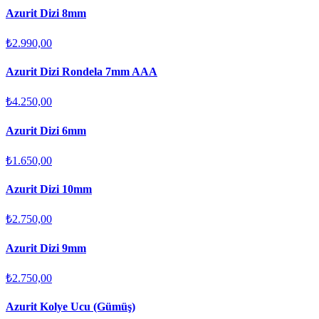
Azurit Dizi 8mm
₺2.990,00
Azurit Dizi Rondela 7mm AAA
₺4.250,00
Azurit Dizi 6mm
₺1.650,00
Azurit Dizi 10mm
₺2.750,00
Azurit Dizi 9mm
₺2.750,00
Azurit Kolye Ucu (Gümüş)