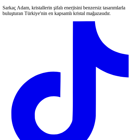
Sarkaç Adam, kristallerin şifalı enerjisini benzersiz tasarımlarla
buluşturan Türkiye'nin en kapsamlı kristal mağazasıdır.