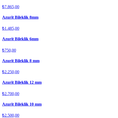
₺7.865,00
Azurit Bileklik 8mm
₺1.485,00
Azurit Bileklik 6mm
₺750,00
Azurit Bileklik 8 mm
₺2.250,00
Azurit Bileklik 12 mm
₺2.700,00
Azurit Bileklik 10 mm
₺2.500,00