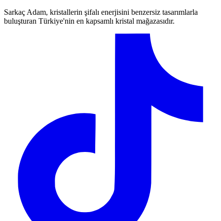
Sarkaç Adam, kristallerin şifalı enerjisini benzersiz tasarımlarla
buluşturan Türkiye'nin en kapsamlı kristal mağazasıdır.