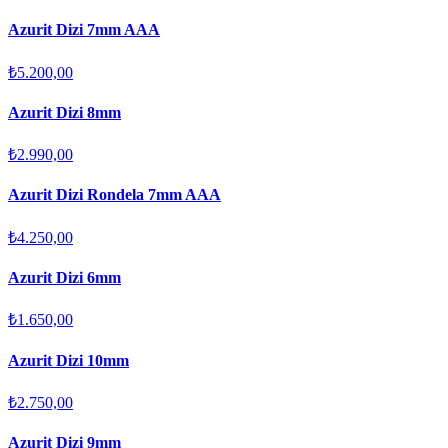
Azurit Dizi 7mm AAA
₺5.200,00
Azurit Dizi 8mm
₺2.990,00
Azurit Dizi Rondela 7mm AAA
₺4.250,00
Azurit Dizi 6mm
₺1.650,00
Azurit Dizi 10mm
₺2.750,00
Azurit Dizi 9mm