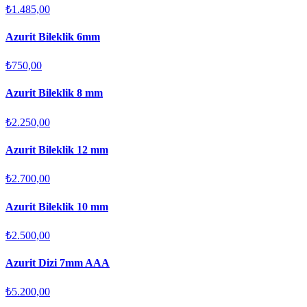
₺1.485,00
Azurit Bileklik 6mm
₺750,00
Azurit Bileklik 8 mm
₺2.250,00
Azurit Bileklik 12 mm
₺2.700,00
Azurit Bileklik 10 mm
₺2.500,00
Azurit Dizi 7mm AAA
₺5.200,00