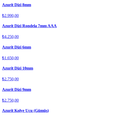
Azurit Dizi 8mm
₺2.990,00
Azurit Dizi Rondela 7mm AAA
₺4.250,00
Azurit Dizi 6mm
₺1.650,00
Azurit Dizi 10mm
₺2.750,00
Azurit Dizi 9mm
₺2.750,00
Azurit Kolye Ucu (Gümüş)