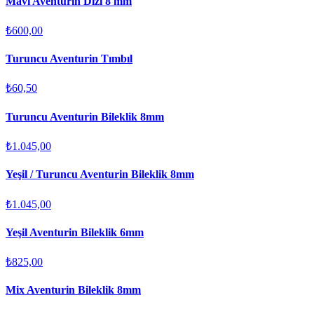
Mavi Aventurin Dizi 8 mm
₺600,00
Turuncu Aventurin Tımbıl
₺60,50
Turuncu Aventurin Bileklik 8mm
₺1.045,00
Yeşil / Turuncu Aventurin Bileklik 8mm
₺1.045,00
Yeşil Aventurin Bileklik 6mm
₺825,00
Mix Aventurin Bileklik 8mm