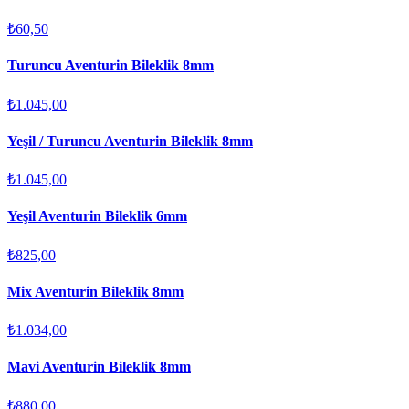
₺60,50
Turuncu Aventurin Bileklik 8mm
₺1.045,00
Yeşil / Turuncu Aventurin Bileklik 8mm
₺1.045,00
Yeşil Aventurin Bileklik 6mm
₺825,00
Mix Aventurin Bileklik 8mm
₺1.034,00
Mavi Aventurin Bileklik 8mm
₺880,00