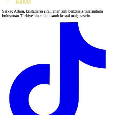
Sarkaç Adam, kristallerin şifalı enerjisini benzersiz tasarımlarla
buluşturan Türkiye'nin en kapsamlı kristal mağazasıdır.