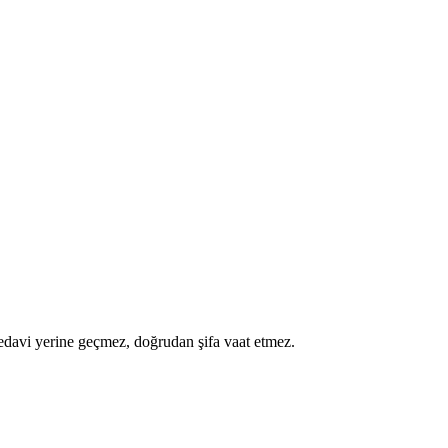
a tedavi yerine geçmez, doğrudan şifa vaat etmez.