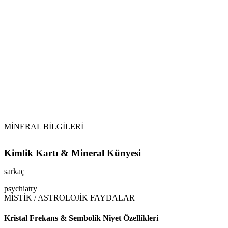
MİNERAL BİLGİLERİ
Kimlik Kartı & Mineral Künyesi
sarkaç
psychiatry
MİSTİK / ASTROLOJİK FAYDALAR
Kristal Frekans & Sembolik Niyet Özellikleri