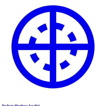
Doğum Haritası Analizi