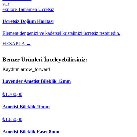
star
explore
Tamamen Ücretsiz
Ücretsiz Doğum Haritası
Element dengenizi ve kadersel kristalinizi ücretsiz tespit edin.
HESAPLA →
Benzer Ürünleri İnceleyebilirsiniz:
Kaydırın
arrow_forward
Lavender Ametist Bileklik 12mm
₺1.700,00
Ametist Bileklik 10mm
₺1.650,00
Ametist Bileklik Faset 8mm