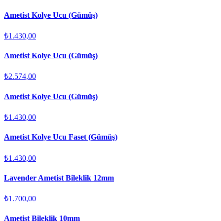
Ametist Kolye Ucu (Gümüş)
₺1.430,00
Ametist Kolye Ucu (Gümüş)
₺2.574,00
Ametist Kolye Ucu (Gümüş)
₺1.430,00
Ametist Kolye Ucu Faset (Gümüş)
₺1.430,00
Lavender Ametist Bileklik 12mm
₺1.700,00
Ametist Bileklik 10mm