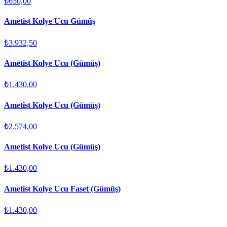
₺650,00
Ametist Kolye Ucu Gümüş
₺3.932,50
Ametist Kolye Ucu (Gümüş)
₺1.430,00
Ametist Kolye Ucu (Gümüş)
₺2.574,00
Ametist Kolye Ucu (Gümüş)
₺1.430,00
Ametist Kolye Ucu Faset (Gümüş)
₺1.430,00