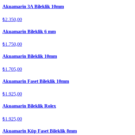
Akuamarin 3A Bileklik 10mm
₺2.350,00
Akuamarin Bileklik 6 mm
₺1.750,00
Akuamarin Bileklik 10mm
₺1.705,00
Akuamarin Faset Bileklik 10mm
₺1.925,00
Akuamarin Bileklik Rolex
₺1.925,00
Akuamarin Küp Faset Bileklik 8mm