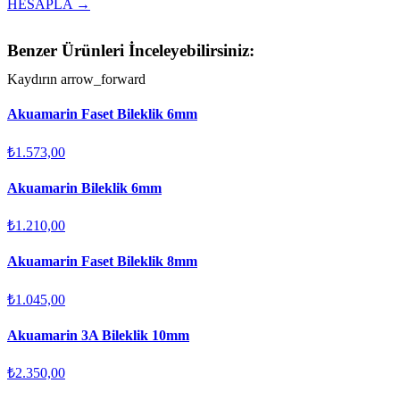
HESAPLA →
Benzer Ürünleri İnceleyebilirsiniz:
Kaydırın
arrow_forward
Akuamarin Faset Bileklik 6mm
₺1.573,00
Akuamarin Bileklik 6mm
₺1.210,00
Akuamarin Faset Bileklik 8mm
₺1.045,00
Akuamarin 3A Bileklik 10mm
₺2.350,00