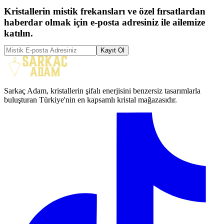
Kristallerin mistik frekansları ve özel fırsatlardan
haberdar olmak için e-posta adresiniz ile ailemize
katılın.
Kayıt Ol
Sarkaç Adam, kristallerin şifalı enerjisini benzersiz tasarımlarla
buluşturan Türkiye'nin en kapsamlı kristal mağazasıdır.