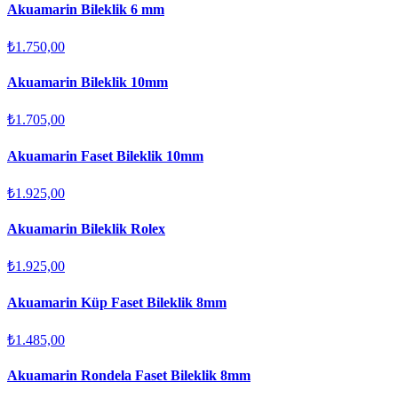
Akuamarin Bileklik 6 mm
₺1.750,00
Akuamarin Bileklik 10mm
₺1.705,00
Akuamarin Faset Bileklik 10mm
₺1.925,00
Akuamarin Bileklik Rolex
₺1.925,00
Akuamarin Küp Faset Bileklik 8mm
₺1.485,00
Akuamarin Rondela Faset Bileklik 8mm