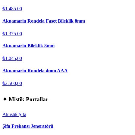
₺1.485,00
Akuamarin Rondela Faset Bileklik 8mm
₺1.375,00
Akuamarin Bileklik 8mm
₺1.045,00
Akuamarin Rondela 4mm AAA
₺2.500,00
✦
Mistik Portallar
Akustik Şifa
Şifa Frekansı Jeneratörü