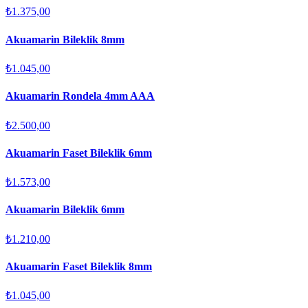
₺1.375,00
Akuamarin Bileklik 8mm
₺1.045,00
Akuamarin Rondela 4mm AAA
₺2.500,00
Akuamarin Faset Bileklik 6mm
₺1.573,00
Akuamarin Bileklik 6mm
₺1.210,00
Akuamarin Faset Bileklik 8mm
₺1.045,00