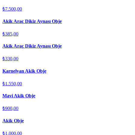
₺7.500,00
Akik Araç Dikiz Aynası Obje
₺385,00
Akik Araç Dikiz Aynası Obje
₺330,00
Karnelyan Akik Obje
₺1.550,00
Mavi Akik Obje
₺900,00
Akik Obje
₺1.000,00