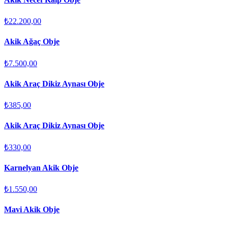
₺22.200,00
Akik Ağaç Obje
₺7.500,00
Akik Araç Dikiz Aynası Obje
₺385,00
Akik Araç Dikiz Aynası Obje
₺330,00
Karnelyan Akik Obje
₺1.550,00
Mavi Akik Obje