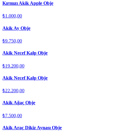
Kırmızı Akik Apple Obje
₺1.000,00
Akik Ay Obje
₺9.750,00
Akik Necef Kalp Obje
₺19.200,00
Akik Necef Kalp Obje
₺22.200,00
Akik Ağaç Obje
₺7.500,00
Akik Araç Dikiz Aynası Obje