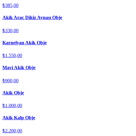
₺385,00
Akik Araç Dikiz Aynası Obje
₺330,00
Karnelyan Akik Obje
₺1.550,00
Mavi Akik Obje
₺900,00
Akik Obje
₺1.000,00
Akik Kalp Obje
₺2.200,00