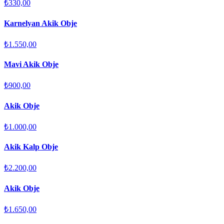
₺330,00
Karnelyan Akik Obje
₺1.550,00
Mavi Akik Obje
₺900,00
Akik Obje
₺1.000,00
Akik Kalp Obje
₺2.200,00
Akik Obje
₺1.650,00