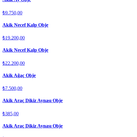
₺9.750,00
Akik Necef Kalp Obje
₺19.200,00
Akik Necef Kalp Obje
₺22.200,00
Akik Ağaç Obje
₺7.500,00
Akik Araç Dikiz Aynası Obje
₺385,00
Akik Araç Dikiz Aynası Obje