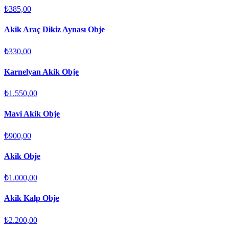
₺385,00
Akik Araç Dikiz Aynası Obje
₺330,00
Karnelyan Akik Obje
₺1.550,00
Mavi Akik Obje
₺900,00
Akik Obje
₺1.000,00
Akik Kalp Obje
₺2.200,00