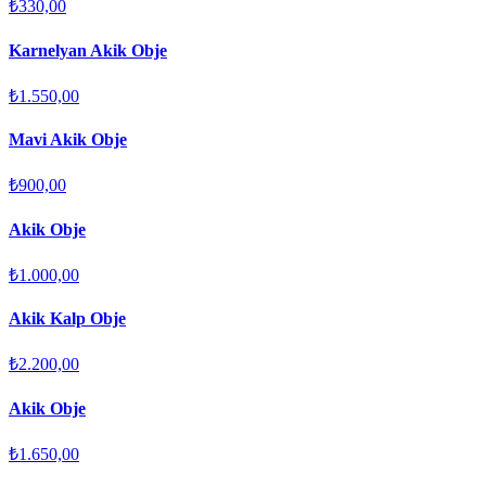
₺330,00
Karnelyan Akik Obje
₺1.550,00
Mavi Akik Obje
₺900,00
Akik Obje
₺1.000,00
Akik Kalp Obje
₺2.200,00
Akik Obje
₺1.650,00