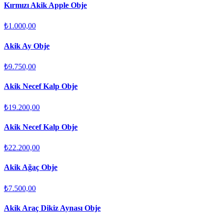
Kırmızı Akik Apple Obje
₺1.000,00
Akik Ay Obje
₺9.750,00
Akik Necef Kalp Obje
₺19.200,00
Akik Necef Kalp Obje
₺22.200,00
Akik Ağaç Obje
₺7.500,00
Akik Araç Dikiz Aynası Obje