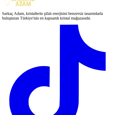
Sarkaç Adam, kristallerin şifalı enerjisini benzersiz tasarımlarla
buluşturan Türkiye'nin en kapsamlı kristal mağazasıdır.