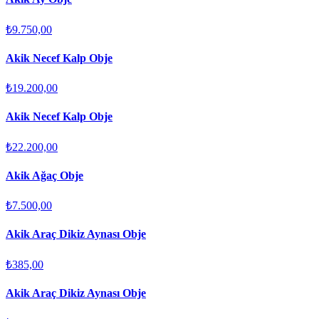
₺9.750,00
Akik Necef Kalp Obje
₺19.200,00
Akik Necef Kalp Obje
₺22.200,00
Akik Ağaç Obje
₺7.500,00
Akik Araç Dikiz Aynası Obje
₺385,00
Akik Araç Dikiz Aynası Obje