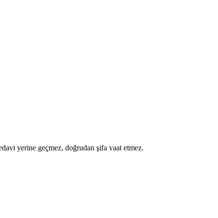
a tedavi yerine geçmez, doğrudan şifa vaat etmez.