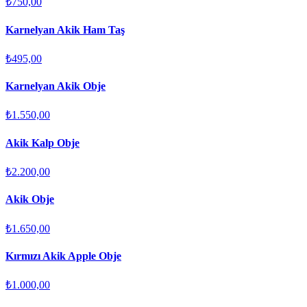
₺750,00
Karnelyan Akik Ham Taş
₺495,00
Karnelyan Akik Obje
₺1.550,00
Akik Kalp Obje
₺2.200,00
Akik Obje
₺1.650,00
Kırmızı Akik Apple Obje
₺1.000,00