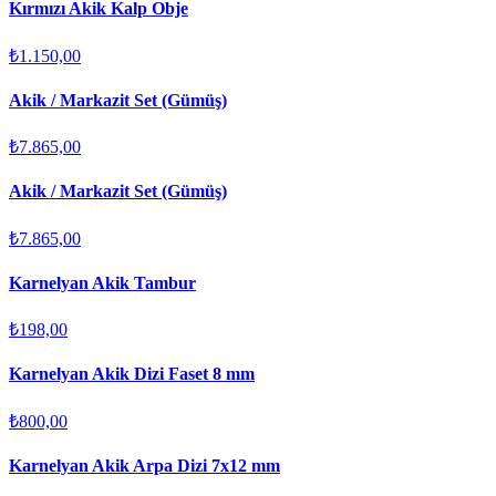
Kırmızı Akik Kalp Obje
₺1.150,00
Akik / Markazit Set (Gümüş)
₺7.865,00
Akik / Markazit Set (Gümüş)
₺7.865,00
Karnelyan Akik Tambur
₺198,00
Karnelyan Akik Dizi Faset 8 mm
₺800,00
Karnelyan Akik Arpa Dizi 7x12 mm