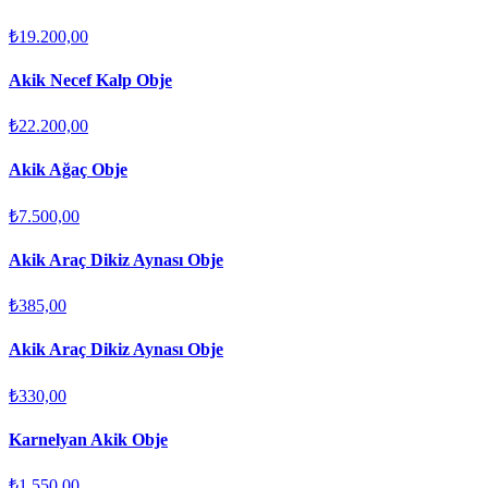
₺19.200,00
Akik Necef Kalp Obje
₺22.200,00
Akik Ağaç Obje
₺7.500,00
Akik Araç Dikiz Aynası Obje
₺385,00
Akik Araç Dikiz Aynası Obje
₺330,00
Karnelyan Akik Obje
₺1.550,00