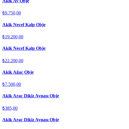
Akik Ay Obje
₺9.750,00
Akik Necef Kalp Obje
₺19.200,00
Akik Necef Kalp Obje
₺22.200,00
Akik Ağaç Obje
₺7.500,00
Akik Araç Dikiz Aynası Obje
₺385,00
Akik Araç Dikiz Aynası Obje