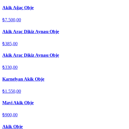
Akik Ağaç Obje
₺7.500,00
Akik Araç Dikiz Aynası Obje
₺385,00
Akik Araç Dikiz Aynası Obje
₺330,00
Karnelyan Akik Obje
₺1.550,00
Mavi Akik Obje
₺900,00
Akik Obje