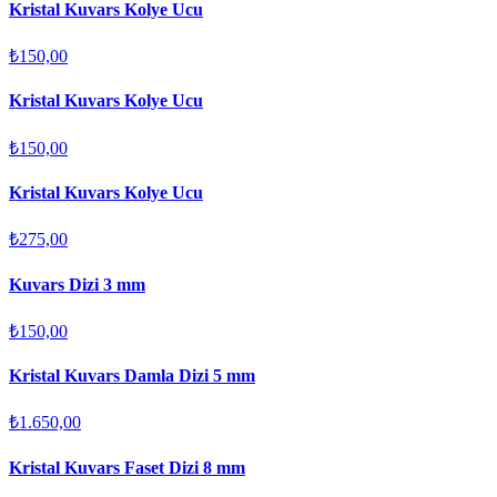
Kristal Kuvars Kolye Ucu
₺150,00
Kristal Kuvars Kolye Ucu
₺150,00
Kristal Kuvars Kolye Ucu
₺275,00
Kuvars Dizi 3 mm
₺150,00
Kristal Kuvars Damla Dizi 5 mm
₺1.650,00
Kristal Kuvars Faset Dizi 8 mm