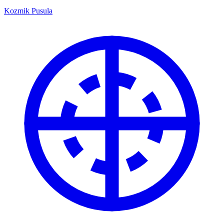
Kozmik Pusula