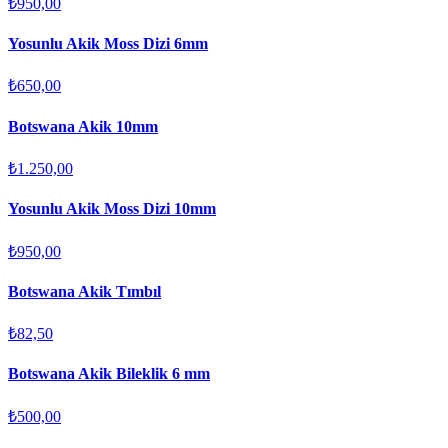
₺950,00
Yosunlu Akik Moss Dizi 6mm
₺650,00
Botswana Akik 10mm
₺1.250,00
Yosunlu Akik Moss Dizi 10mm
₺950,00
Botswana Akik Tımbıl
₺82,50
Botswana Akik Bileklik 6 mm
₺500,00