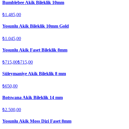
Bumblebee Akik Bileklik 10mm
₺1.485,00
Yosunlu Akik Bileklik 10mm Gold
₺1.045,00
Yosunlu Akik Faset Bileklik 8mm
₺715,00
₺715,00
Süleymaniye Akik Bileklik 8 mm
₺650,00
Botswana Akik Bileklik 14 mm
₺2.500,00
Yosunlu Akik Moss Dizi Faset 8mm