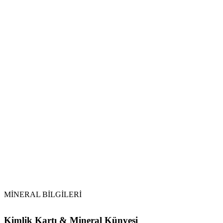
MİNERAL BİLGİLERİ
Kimlik Kartı & Mineral Künyesi