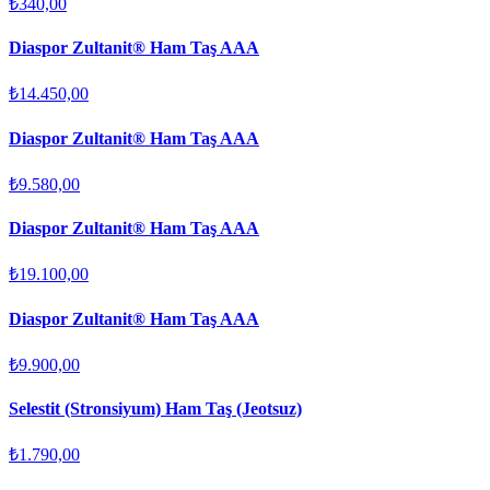
₺340,00
Diaspor Zultanit® Ham Taş AAA
₺14.450,00
Diaspor Zultanit® Ham Taş AAA
₺9.580,00
Diaspor Zultanit® Ham Taş AAA
₺19.100,00
Diaspor Zultanit® Ham Taş AAA
₺9.900,00
Selestit (Stronsiyum) Ham Taş (Jeotsuz)
₺1.790,00