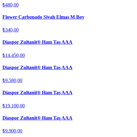
₺480,00
Flower Carbonado Siyah Elmas M Boy
₺340,00
Diaspor Zultanit® Ham Taş AAA
₺14.450,00
Diaspor Zultanit® Ham Taş AAA
₺9.580,00
Diaspor Zultanit® Ham Taş AAA
₺19.100,00
Diaspor Zultanit® Ham Taş AAA
₺9.900,00