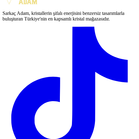
Sarkaç Adam, kristallerin şifalı enerjisini benzersiz tasarımlarla
buluşturan Türkiye'nin en kapsamlı kristal mağazasıdır.