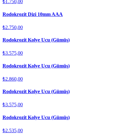
₺1.750,00
Rodokrozit Dizi 10mm AAA
₺2.750,00
Rodokrozit Kolye Ucu (Gümüş)
₺3.575,00
Rodokrozit Kolye Ucu (Gümüş)
₺2.860,00
Rodokrozit Kolye Ucu (Gümüş)
₺3.575,00
Rodokrozit Kolye Ucu (Gümüş)
₺2.535,00