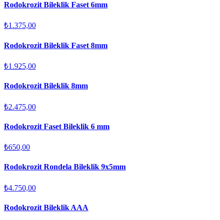
Rodokrozit Bileklik Faset 6mm
₺1.375,00
Rodokrozit Bileklik Faset 8mm
₺1.925,00
Rodokrozit Bileklik 8mm
₺2.475,00
Rodokrozit Faset Bileklik 6 mm
₺650,00
Rodokrozit Rondela Bileklik 9x5mm
₺4.750,00
Rodokrozit Bileklik AAA