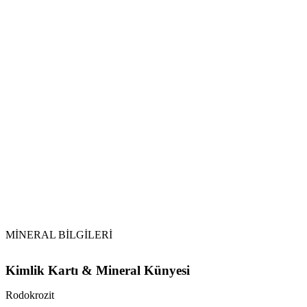
MİNERAL BİLGİLERİ
Kimlik Kartı & Mineral Künyesi
Rodokrozit