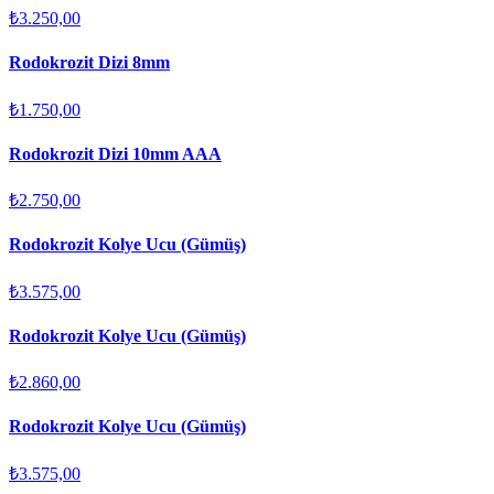
₺3.250,00
Rodokrozit Dizi 8mm
₺1.750,00
Rodokrozit Dizi 10mm AAA
₺2.750,00
Rodokrozit Kolye Ucu (Gümüş)
₺3.575,00
Rodokrozit Kolye Ucu (Gümüş)
₺2.860,00
Rodokrozit Kolye Ucu (Gümüş)
₺3.575,00