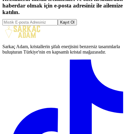
haberdar olmak için e-posta adresiniz ile ailemize
katılın.
Kayıt Ol
Sarkaç Adam, kristallerin şifalı enerjisini benzersiz tasarımlarla
buluşturan Türkiye'nin en kapsamlı kristal mağazasıdır.