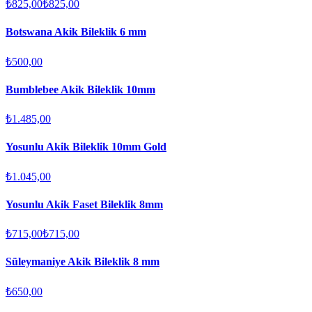
₺825,00
₺825,00
Botswana Akik Bileklik 6 mm
₺500,00
Bumblebee Akik Bileklik 10mm
₺1.485,00
Yosunlu Akik Bileklik 10mm Gold
₺1.045,00
Yosunlu Akik Faset Bileklik 8mm
₺715,00
₺715,00
Süleymaniye Akik Bileklik 8 mm
₺650,00