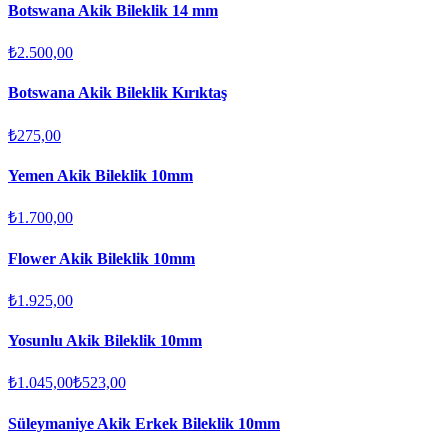
Botswana Akik Bileklik 14 mm
₺2.500,00
Botswana Akik Bileklik Kırıktaş
₺275,00
Yemen Akik Bileklik 10mm
₺1.700,00
Flower Akik Bileklik 10mm
₺1.925,00
Yosunlu Akik Bileklik 10mm
₺1.045,00
₺523,00
Süleymaniye Akik Erkek Bileklik 10mm