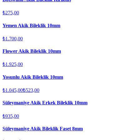
₺275,00
Yemen Akik Bileklik 10mm
₺1.700,00
Flower Akik Bileklik 10mm
₺1.925,00
Yosunlu Akik Bileklik 10mm
₺1.045,00
₺523,00
Süleymaniye Akik Erkek Bileklik 10mm
₺935,00
Süleymaniye Akik Bileklik Faset 8mm