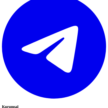
Kurumsal