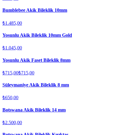
Bumblebee Akik Bileklik 10mm
₺1.485,00
Yosunlu Akik Bileklik 10mm Gold
₺1.045,00
Yosunlu Akik Faset Bileklik 8mm
₺715,00
₺715,00
Süleymaniye Akik Bileklik 8 mm
₺650,00
Botswana Akik Bileklik 14 mm
₺2.500,00
Botswana Akik Bileklik Kırıktaş